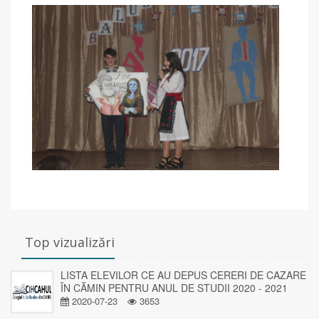
Top vizualizări
LISTA ELEVILOR CE AU DEPUS CERERI DE CAZARE
ÎN CĂMIN PENTRU ANUL DE STUDII 2020 - 2021
2020-07-23
3653