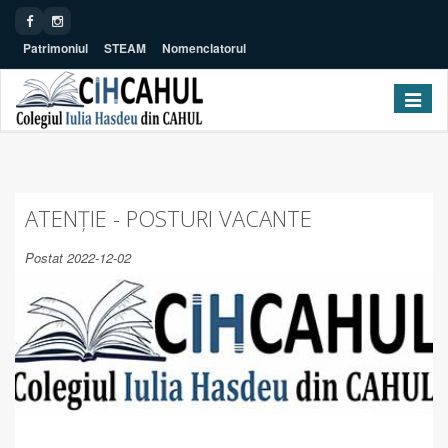
Patrimoniul
STEAM
Nomenclatorul
Toggle navig
ATENȚIE - POSTURI VACANTE
Postat 2022-12-02