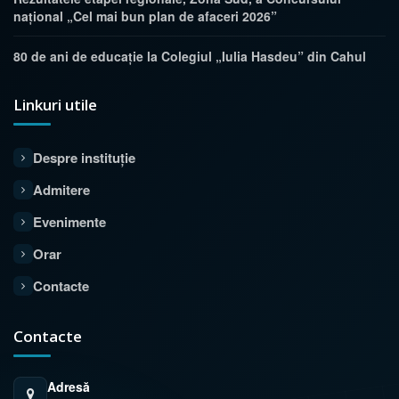
național „Cel mai bun plan de afaceri 2026”
80 de ani de educație la Colegiul „Iulia Hasdeu” din Cahul
Linkuri utile
Despre instituție
Admitere
Evenimente
Orar
Contacte
Contacte
Adresă